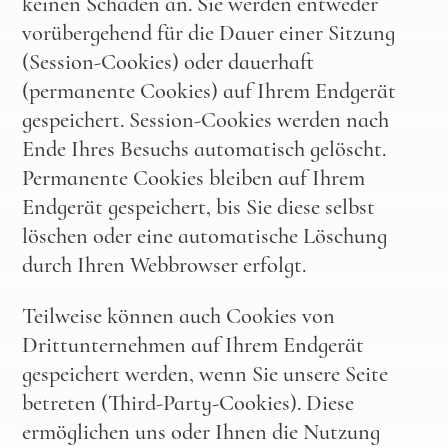
keinen Schaden an. Sie werden entweder
vorübergehend für die Dauer einer Sitzung
(Session-Cookies) oder dauerhaft
(permanente Cookies) auf Ihrem Endgerät
gespeichert. Session-Cookies werden nach
Ende Ihres Besuchs automatisch gelöscht.
Permanente Cookies bleiben auf Ihrem
Endgerät gespeichert, bis Sie diese selbst
löschen oder eine automatische Löschung
durch Ihren Webbrowser erfolgt.
Teilweise können auch Cookies von
Drittunternehmen auf Ihrem Endgerät
gespeichert werden, wenn Sie unsere Seite
betreten (Third-Party-Cookies). Diese
ermöglichen uns oder Ihnen die Nutzung