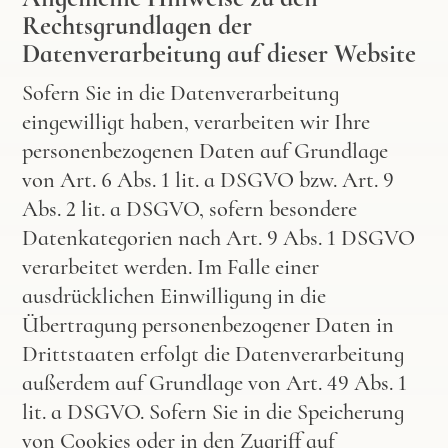
Rechtsgrundlagen der
Datenverarbeitung auf dieser Website
Sofern Sie in die Datenverarbeitung
eingewilligt haben, verarbeiten wir Ihre
personenbezogenen Daten auf Grundlage
von Art. 6 Abs. 1 lit. a DSGVO bzw. Art. 9
Abs. 2 lit. a DSGVO, sofern besondere
Datenkategorien nach Art. 9 Abs. 1 DSGVO
verarbeitet werden. Im Falle einer
ausdrücklichen Einwilligung in die
Übertragung personenbezogener Daten in
Drittstaaten erfolgt die Datenverarbeitung
außerdem auf Grundlage von Art. 49 Abs. 1
lit. a DSGVO. Sofern Sie in die Speicherung
von Cookies oder in den Zugriff auf