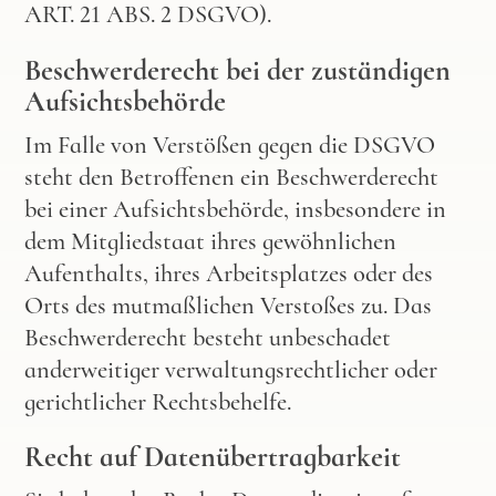
ART. 21 ABS. 2 DSGVO).
Beschwerde­recht bei der zuständigen
Aufsichts­behörde
Im Falle von Verstößen gegen die DSGVO
steht den Betroffenen ein Beschwerderecht
bei einer Aufsichtsbehörde, insbesondere in
dem Mitgliedstaat ihres gewöhnlichen
Aufenthalts, ihres Arbeitsplatzes oder des
Orts des mutmaßlichen Verstoßes zu. Das
Beschwerderecht besteht unbeschadet
anderweitiger verwaltungsrechtlicher oder
gerichtlicher Rechtsbehelfe.
Recht auf Daten­übertrag­barkeit