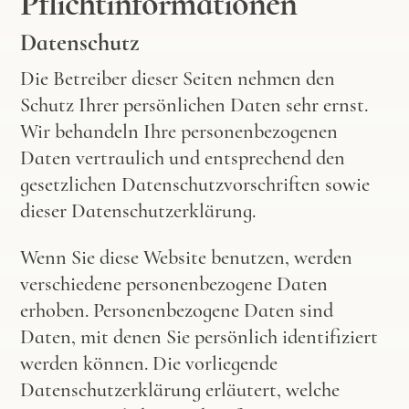
Pflicht­informationen
Datenschutz
Die Betreiber dieser Seiten nehmen den
Schutz Ihrer persönlichen Daten sehr ernst.
Wir behandeln Ihre personenbezogenen
Daten vertraulich und entsprechend den
gesetzlichen Datenschutzvorschriften sowie
dieser Datenschutzerklärung.
Wenn Sie diese Website benutzen, werden
verschiedene personenbezogene Daten
erhoben. Personenbezogene Daten sind
Daten, mit denen Sie persönlich identifiziert
werden können. Die vorliegende
Datenschutzerklärung erläutert, welche