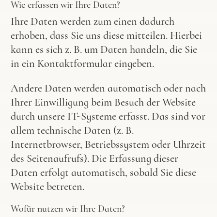
Wie erfassen wir Ihre Daten?
Ihre Daten werden zum einen dadurch
erhoben, dass Sie uns diese mitteilen. Hierbei
kann es sich z. B. um Daten handeln, die Sie
in ein Kontaktformular eingeben.
Andere Daten werden automatisch oder nach
Ihrer Einwilligung beim Besuch der Website
durch unsere IT-Systeme erfasst. Das sind vor
allem technische Daten (z. B.
Internetbrowser, Betriebssystem oder Uhrzeit
des Seitenaufrufs). Die Erfassung dieser
Daten erfolgt automatisch, sobald Sie diese
Website betreten.
Wofür nutzen wir Ihre Daten?