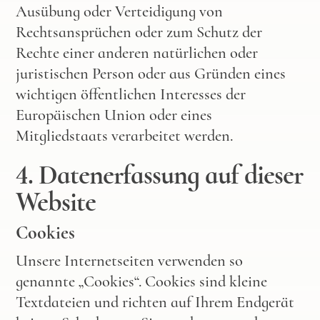
Ausübung oder Verteidigung von
Rechtsansprüchen oder zum Schutz der
Rechte einer anderen natürlichen oder
juristischen Person oder aus Gründen eines
wichtigen öffentlichen Interesses der
Europäischen Union oder eines
Mitgliedstaats verarbeitet werden.
4. Datenerfassung auf dieser
Website
Cookies
Unsere Internetseiten verwenden so
genannte „Cookies“. Cookies sind kleine
Textdateien und richten auf Ihrem Endgerät