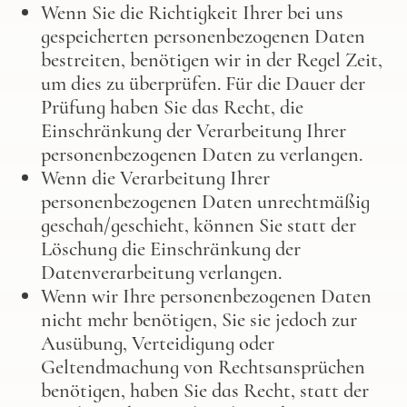
Wenn Sie die Richtigkeit Ihrer bei uns
gespeicherten personenbezogenen Daten
bestreiten, benötigen wir in der Regel Zeit,
um dies zu überprüfen. Für die Dauer der
Prüfung haben Sie das Recht, die
Einschränkung der Verarbeitung Ihrer
personenbezogenen Daten zu verlangen.
Wenn die Verarbeitung Ihrer
personenbezogenen Daten unrechtmäßig
geschah/geschieht, können Sie statt der
Löschung die Einschränkung der
Datenverarbeitung verlangen.
Wenn wir Ihre personenbezogenen Daten
nicht mehr benötigen, Sie sie jedoch zur
Ausübung, Verteidigung oder
Geltendmachung von Rechtsansprüchen
benötigen, haben Sie das Recht, statt der