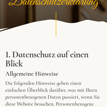
Datenschutzerklärung
1. Datenschutz auf einen
Blick
Allgemeine Hinweise
Die folgenden Hinweise geben einen
einfachen Überblick darüber, was mit Ihren
personenbezogenen Daten passiert, wenn Sie
diese Website besuchen. Personenbezogene