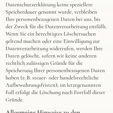
Datenschutzerklärung keine speziellere
Speicherdauer genannt wurde, verbleiben
Ihre personenbezogenen Daten bei uns, bis
der Zweck für die Datenverarbeitung entfällt.
Wenn Sie ein berechtigtes Löschersuchen
geltend machen oder eine Einwilligung zur
Datenverarbeitung widerrufen, werden Ihre
Daten gelöscht, sofern wir keine anderen
rechtlich zulässigen Gründe für die
Speicherung Ihrer personenbezogenen Daten
haben (z. B. steuer- oder handelsrechtliche
Aufbewahrungsfristen); im letztgenannten
Fall erfolgt die Löschung nach Fortfall dieser
Gründe.
Allgemeine Hinweise zu den