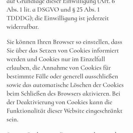
auf Grundlage dieser Einwilligung (Art. 6
Abs. 1 lit. a DSGVO und § 25 Abs. 1
TDDDG
); die Einwilligung ist jederzeit
widerrufbar.
Sie können Ihren Browser so einstellen, dass
Sie über das Setzen von Cookies informiert
werden und Cookies nur im Einzelfall
erlauben, die Annahme von Cookies für
bestimmte Fälle oder generell ausschließen
sowie das automatische Löschen der Cookies
beim Schließen des Browsers aktivieren. Bei
der Deaktivierung von Cookies kann die
Funktionalität dieser Website eingeschränkt
sein.