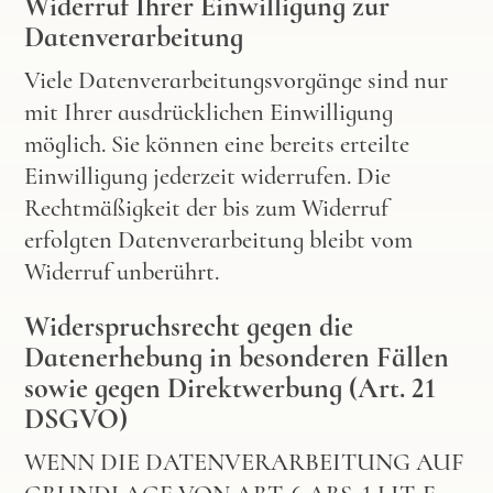
Widerruf Ihrer Einwilligung zur
Datenverarbeitung
Viele Datenverarbeitungsvorgänge sind nur
mit Ihrer ausdrücklichen Einwilligung
möglich. Sie können eine bereits erteilte
Einwilligung jederzeit widerrufen. Die
Rechtmäßigkeit der bis zum Widerruf
erfolgten Datenverarbeitung bleibt vom
Widerruf unberührt.
Widerspruchsrecht gegen die
Datenerhebung in besonderen Fällen
sowie gegen Direktwerbung (Art. 21
DSGVO)
WENN DIE DATENVERARBEITUNG AUF