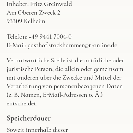
Inhaber: Fritz Greinwald
Am Oberen Zweck 2
93309 Kelheim
Telefon: +49 9441 7004-0
E-Mail: gasthof.stockhammer@t-online.de
Verantwortliche Stelle ist die natürliche oder
juristische Person, die allein oder gemeinsam
mit anderen über die Zwecke und Mittel der
Verarbeitung von personenbezogenen Daten
(z. B. Namen, E-Mail-Adressen o. Ä.)
entscheidet.
Speicherdauer
Soweit innerhalb dieser