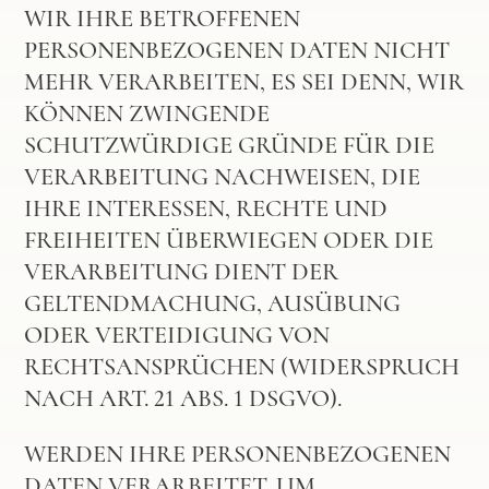
WIR IHRE BETROFFENEN
PERSONENBEZOGENEN DATEN NICHT
MEHR VERARBEITEN, ES SEI DENN, WIR
KÖNNEN ZWINGENDE
SCHUTZWÜRDIGE GRÜNDE FÜR DIE
VERARBEITUNG NACHWEISEN, DIE
IHRE INTERESSEN, RECHTE UND
FREIHEITEN ÜBERWIEGEN ODER DIE
VERARBEITUNG DIENT DER
GELTENDMACHUNG, AUSÜBUNG
ODER VERTEIDIGUNG VON
RECHTSANSPRÜCHEN (WIDERSPRUCH
NACH ART. 21 ABS. 1 DSGVO).
WERDEN IHRE PERSONENBEZOGENEN
DATEN VERARBEITET, UM