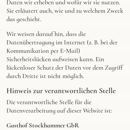
Daten wir erheben und wofür wir sie nutzen.
Sie erläutert auch, wie und zu welchem Zweck
das geschieht.
Wir weisen darauf hin, dass die
Datenübertragung im Internet (z. B. bei der
Kommunikation per E-Mail)
Sicherheitslücken aufweisen kann. Ein
lückenloser Schutz der Daten vor dem Zugriff
durch Dritte ist nicht möglich.
Hinweis zur verantwortlichen Stelle
Die verantwortliche Stelle für die
Datenverarbeitung auf dieser Website ist:
Gasthof Stockhammer GbR