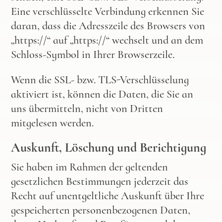
Eine verschlüsselte Verbindung erkennen Sie
daran, dass die Adresszeile des Browsers von
„https://“ auf „https://“ wechselt und an dem
Schloss-Symbol in Ihrer Browserzeile.
Wenn die SSL- bzw. TLS-Verschlüsselung
aktiviert ist, können die Daten, die Sie an
uns übermitteln, nicht von Dritten
mitgelesen werden.
Auskunft, Löschung und Berichtigung
Sie haben im Rahmen der geltenden
gesetzlichen Bestimmungen jederzeit das
Recht auf unentgeltliche Auskunft über Ihre
gespeicherten personenbezogenen Daten,