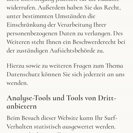
widerrufen. Außerdem haben Sie das Recht,
unter bestimmten Umständen die
Einschränkung der Verarbeitung Ihrer
personenbezogenen Daten zu verlangen. Des
Weiteren steht Ihnen ein Beschwerderecht bei
der zuständigen Aufsichtsbehörde zu.
Hierzu sowie zu weiteren Fragen zum Thema
Datenschutz können Sie sich jederzeit an uns
wenden.
Analyse-Tools und Tools von Dritt­
anbietern
Beim Besuch dieser Website kann Ihr Surf-
Verhalten statistisch ausgewertet werden.