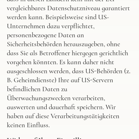
vergleichbares Datenschutzniveau garantiert
werden kann. Beispielsweise sind US-
Unternehmen dazu verpflichtet,
personenbezogene Daten an
Sicherheitsbehörden herauszugeben, ohne
dass Sie als Betroffener hiergegen gerichtlich
vorgehen könnten. Es kann daher nicht
ausgeschlossen werden, dass US-Behörden (z.
B. Geheimdienste) Ihre auf US-Servern
befindlichen Daten zu
Überwachungszwecken verarbeiten,
auswerten und dauerhaft speichern. Wir
haben auf diese Verarbeitungstätigkeiten
keinen Einfluss.