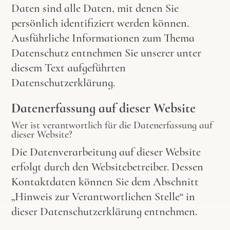
Daten sind alle Daten, mit denen Sie
persönlich identifiziert werden können.
Ausführliche Informationen zum Thema
Datenschutz entnehmen Sie unserer unter
diesem Text aufgeführten
Datenschutzerklärung.
Datenerfassung auf dieser Website
Wer ist verantwortlich für die Datenerfassung auf
dieser Website?
Die Datenverarbeitung auf dieser Website
erfolgt durch den Websitebetreiber. Dessen
Kontaktdaten können Sie dem Abschnitt
„Hinweis zur Verantwortlichen Stelle“ in
dieser Datenschutzerklärung entnehmen.