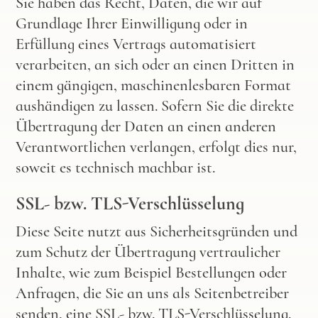
Sie haben das Recht, Daten, die wir auf
Grundlage Ihrer Einwilligung oder in
Erfüllung eines Vertrags automatisiert
verarbeiten, an sich oder an einen Dritten in
einem gängigen, maschinenlesbaren Format
aushändigen zu lassen. Sofern Sie die direkte
Übertragung der Daten an einen anderen
Verantwortlichen verlangen, erfolgt dies nur,
soweit es technisch machbar ist.
SSL- bzw. TLS-Verschlüsselung
Diese Seite nutzt aus Sicherheitsgründen und
zum Schutz der Übertragung vertraulicher
Inhalte, wie zum Beispiel Bestellungen oder
Anfragen, die Sie an uns als Seitenbetreiber
senden, eine SSL- bzw. TLS-Verschlüsselung.