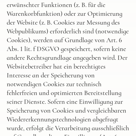
erwünschter Funktionen (z. B. für die
Warenkorbfunktion) oder zur Optimierung
der Website (z. B. Cookies zur Messung des
Webpublikums) erforderlich sind (notwendige
Cookies), werden auf Grundlage von Art. 6
Abs. 1 lit. f DSGVO gespeichert, sofern keine
andere Rechtsgrundlage angegeben wird. Der
Websitebetreiber hat ein berechtigtes
Interesse an der Speicherung von
notwendigen Cookies zur technisch
fehlerfreien und optimierten Bereitstellung
seiner Dienste. Sofern eine Einwilligung zur
Speicherung von Cookies und vergleichbaren
Wiedererkennungstechnologien abgefragt
wurde, erfolgt die Verarbeitung ausschließlich