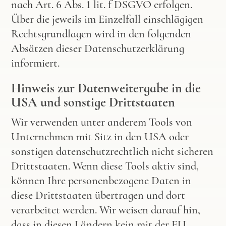
nach Art. 6 Abs. 1 lit. f DSGVO erfolgen.
Über die jeweils im Einzelfall einschlägigen
Rechtsgrundlagen wird in den folgenden
Absätzen dieser Datenschutzerklärung
informiert.
Hinweis zur Datenweitergabe in die
USA und sonstige Drittstaaten
Wir verwenden unter anderem Tools von
Unternehmen mit Sitz in den USA oder
sonstigen datenschutzrechtlich nicht sicheren
Drittstaaten. Wenn diese Tools aktiv sind,
können Ihre personenbezogene Daten in
diese Drittstaaten übertragen und dort
verarbeitet werden. Wir weisen darauf hin,
dass in diesen Ländern kein mit der EU