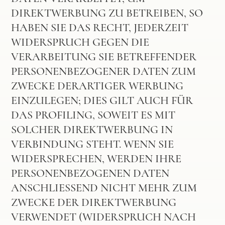
DIREKTWERBUNG ZU BETREIBEN, SO
HABEN SIE DAS RECHT, JEDERZEIT
WIDERSPRUCH GEGEN DIE
VERARBEITUNG SIE BETREFFENDER
PERSONENBEZOGENER DATEN ZUM
ZWECKE DERARTIGER WERBUNG
EINZULEGEN; DIES GILT AUCH FÜR
DAS PROFILING, SOWEIT ES MIT
SOLCHER DIREKTWERBUNG IN
VERBINDUNG STEHT. WENN SIE
WIDERSPRECHEN, WERDEN IHRE
PERSONENBEZOGENEN DATEN
ANSCHLIESSEND NICHT MEHR ZUM
ZWECKE DER DIREKTWERBUNG
VERWENDET (WIDERSPRUCH NACH