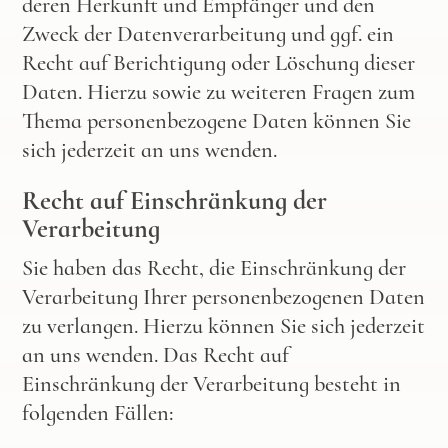
deren Herkunft und Empfänger und den
Zweck der Datenverarbeitung und ggf. ein
Recht auf Berichtigung oder Löschung dieser
Daten. Hierzu sowie zu weiteren Fragen zum
Thema personenbezogene Daten können Sie
sich jederzeit an uns wenden.
Recht auf Einschränkung der
Verarbeitung
Sie haben das Recht, die Einschränkung der
Verarbeitung Ihrer personenbezogenen Daten
zu verlangen. Hierzu können Sie sich jederzeit
an uns wenden. Das Recht auf
Einschränkung der Verarbeitung besteht in
folgenden Fällen: