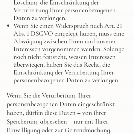
Löschung die Einschränkung der
Verarbeitung Ihrer personenbezogenen
Daten zu verlangen.
Wenn Sie einen Widerspruch nach Art. 21
Abs. 1 DSGVO eingelegt haben, muss eine
Abwägung zwischen Ihren und unseren
Interessen vorgenommen werden. Solange
noch nicht feststeht, wessen Interessen
überwiegen, haben Sie das Recht, die
Einschränkung der Verarbeitung Ihrer
personenbezogenen Daten zu verlangen.
Wenn Sie die Verarbeitung Ihrer
personenbezogenen Daten eingeschränkt
haben, dürfen diese Daten – von ihrer
Speicherung abgesehen – nur mit Ihrer
Einwilligung oder zur Geltendmachung,