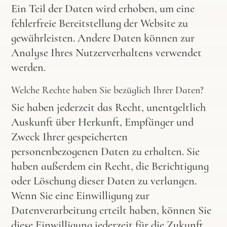
Ein Teil der Daten wird erhoben, um eine
fehlerfreie Bereitstellung der Website zu
gewährleisten. Andere Daten können zur
Analyse Ihres Nutzerverhaltens verwendet
werden.
Welche Rechte haben Sie bezüglich Ihrer Daten?
Sie haben jederzeit das Recht, unentgeltlich
Auskunft über Herkunft, Empfänger und
Zweck Ihrer gespeicherten
personenbezogenen Daten zu erhalten. Sie
haben außerdem ein Recht, die Berichtigung
oder Löschung dieser Daten zu verlangen.
Wenn Sie eine Einwilligung zur
Datenverarbeitung erteilt haben, können Sie
diese Einwilligung jederzeit für die Zukunft