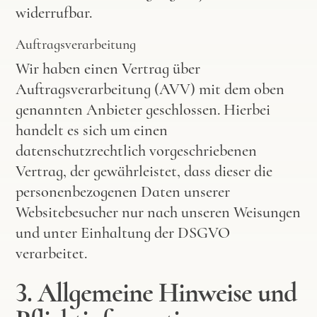
widerrufbar.
Auftragsverarbeitung
Wir haben einen Vertrag über
Auftragsverarbeitung (AVV) mit dem oben
genannten Anbieter geschlossen. Hierbei
handelt es sich um einen
datenschutzrechtlich vorgeschriebenen
Vertrag, der gewährleistet, dass dieser die
personenbezogenen Daten unserer
Websitebesucher nur nach unseren Weisungen
und unter Einhaltung der DSGVO
verarbeitet.
3. Allgemeine Hinweise und