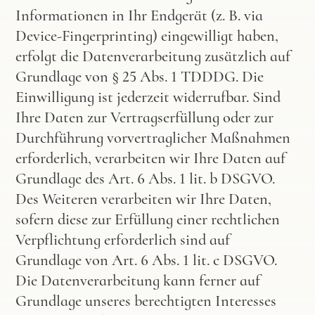
Informationen in Ihr Endgerät (z. B. via
Device-Fingerprinting) eingewilligt haben,
erfolgt die Datenverarbeitung zusätzlich auf
Grundlage von § 25 Abs. 1
TDDDG
. Die
Einwilligung ist jederzeit widerrufbar. Sind
Ihre Daten zur Vertragserfüllung oder zur
Durchführung vorvertraglicher Maßnahmen
erforderlich, verarbeiten wir Ihre Daten auf
Grundlage des Art. 6 Abs. 1 lit. b DSGVO.
Des Weiteren verarbeiten wir Ihre Daten,
sofern diese zur Erfüllung einer rechtlichen
Verpflichtung erforderlich sind auf
Grundlage von Art. 6 Abs. 1 lit. c DSGVO.
Die Datenverarbeitung kann ferner auf
Grundlage unseres berechtigten Interesses