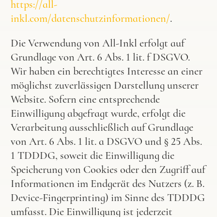
https://all-
inkl.com/datenschutzinformationen/
.
Die Verwendung von All-Inkl erfolgt auf
Grundlage von Art. 6 Abs. 1 lit. f DSGVO.
Wir haben ein berechtigtes Interesse an einer
möglichst zuverlässigen Darstellung unserer
Website. Sofern eine entsprechende
Einwilligung abgefragt wurde, erfolgt die
Verarbeitung ausschließlich auf Grundlage
von Art. 6 Abs. 1 lit. a DSGVO und § 25 Abs.
1
TDDDG
, soweit die Einwilligung die
Speicherung von Cookies oder den Zugriff auf
Informationen im Endgerät des Nutzers (z. B.
Device-Fingerprinting) im Sinne des
TDDDG
umfasst. Die Einwilligung ist jederzeit