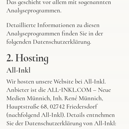
Das geschieht vor allem mit sogenannten
Analyseprogrammen.
Detaillierte Informationen zu diesen
Analyseprogrammen finden Sie in der
folgenden Datenschutzerklärung.
2. Hosting
All-Inkl
Wir hosten unsere Website bei All-Inkl.
Anbieter ist die ALL-INKL.COM – Neue
Medien Münnich, Inh. René Münnich,
Hauptstraße 68, 02742 Friedersdorf
(nachfolgend All-Inkl). Details entnehmen
Sie der Datenschutzerklärung von All-Inkl: