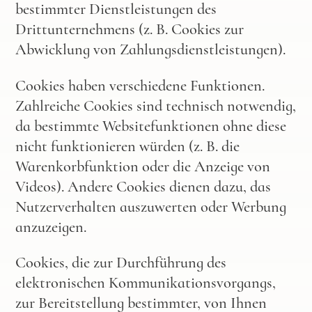
bestimmter Dienstleistungen des
Drittunternehmens (z. B. Cookies zur
Abwicklung von Zahlungsdienstleistungen).
Cookies haben verschiedene Funktionen.
Zahlreiche Cookies sind technisch notwendig,
da bestimmte Websitefunktionen ohne diese
nicht funktionieren würden (z. B. die
Warenkorbfunktion oder die Anzeige von
Videos). Andere Cookies dienen dazu, das
Nutzerverhalten auszuwerten oder Werbung
anzuzeigen.
Cookies, die zur Durchführung des
elektronischen Kommunikationsvorgangs,
zur Bereitstellung bestimmter, von Ihnen