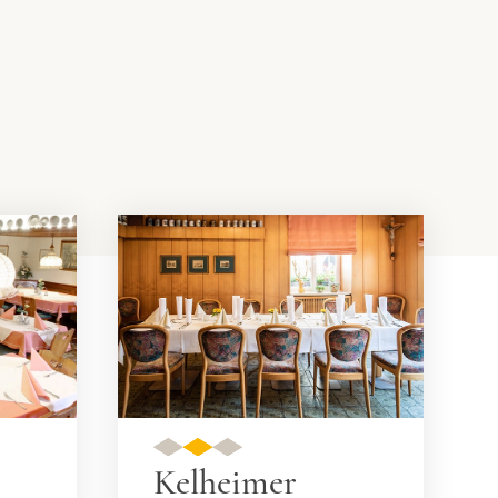
Kelheimer