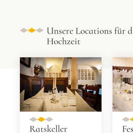
Unsere Locations für d
Hochzeit
Ratskeller
Fes