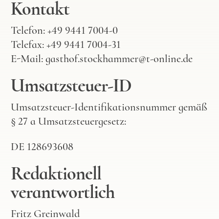
Kontakt
Telefon: +49 9441 7004-0
Telefax: +49 9441 7004-31
E-Mail: gasthof.stockhammer@t-online.de
Umsatzsteuer-ID
Umsatzsteuer-Identifikationsnummer gemäß
§ 27 a Umsatzsteuergesetz:
DE 128693608
Redaktionell
verantwortlich
Fritz Greinwald