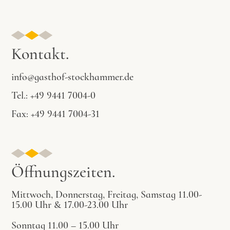
Kontakt.
info@gasthof-stockhammer.de
Tel.: +49 9441 7004-0
Fax: +49 9441 7004-31
Öffnungszeiten.
Mittwoch, Donnerstag, Freitag, Samstag 11.00-
15.00 Uhr & 17.00-23.00 Uhr
Sonntag 11.00 – 15.00 Uhr