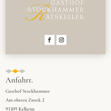
Anfahrt.
Gasthof Stockhammer
Am oberen Zweck 2
93309 Kelheim