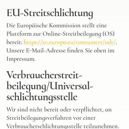
EU-Streitschlichtung
Die Europäische Kommission stellt eine
Plattform zur Online-Streitbeilegung (OS)
bereit:
https://ec.europa.eu/consumers/odr/
.
Unsere E-Mail-Adresse finden Sie oben im
Impressum.
Verbraucher­streit­
beilegung/Universal­
schlichtungs­stelle
Wir sind nicht bereit oder verpflichtet, an
Streitbeilegungsverfahren vor einer
Verbraucherschlichtungsstelle teilzunehmen.