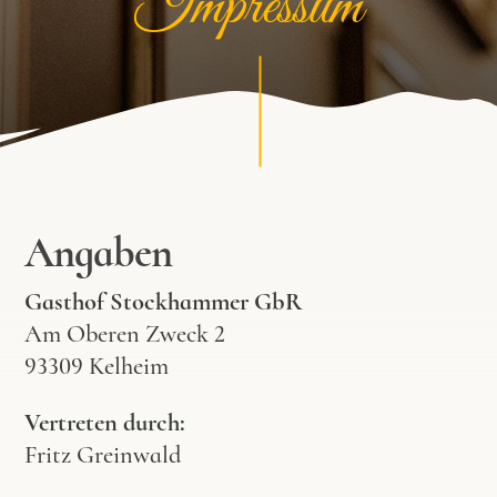
Impressum
Angaben
Gasthof Stockhammer GbR
Am Oberen Zweck 2
93309 Kelheim
Vertreten durch:
Fritz Greinwald