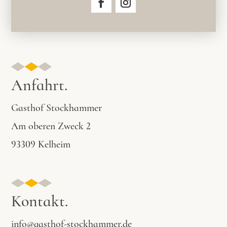
Anfahrt.
Gasthof Stockhammer
Am oberen Zweck 2
93309 Kelheim
Kontakt.
info@gasthof-stockhammer.de