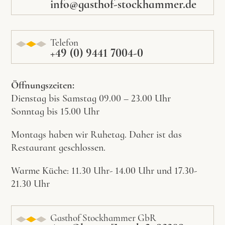
info@gasthof-stockhammer.de
Telefon
+49 (0) 9441 7004-0
Öffnungszeiten:
Dienstag bis Samstag 09.00 – 23.00 Uhr
Sonntag bis 15.00 Uhr
Montags haben wir Ruhetag. Daher ist das
Restaurant geschlossen.
Warme Küche: 11.30 Uhr- 14.00 Uhr und 17.30-
21.30 Uhr
Gasthof Stockhammer GbR