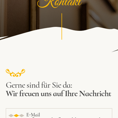
Kontakt
Gerne sind für Sie da:
Wir freuen uns auf Ihre Nachricht
E-Mail