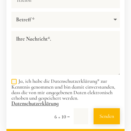
Ja, ich habe die Datenschutzerklärung* zur
Kenntnis genommen und bin damit einverstanden,
dass die von mir angegebenen Daten elektronisch
erhoben und gespeichert werden.
Datenschutzerklärung
=
Senden
6 + 10