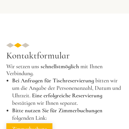
Kontaktformular
Wir setzen uns
schnellstmöglich
mit Ihnen
Verbindung.
Bei Anfragen für Tischreservierung
bitten wir
um die Angabe der Personenanzahl, Datum und
Uhrzeit.
Eine erfolgreiche Reservierung
bestätigen wir Ihnen separat.
Bitte nutzen Sie für Zimmerbuchungen
folgenden Link: