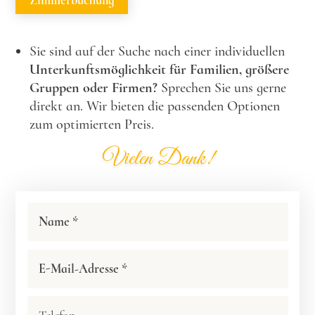
Zimmerbuchung
Sie sind auf der Suche nach einer individuellen
Unterkunftsmöglichkeit für Familien, größere
Gruppen oder Firmen?
Sprechen Sie uns gerne
direkt an. Wir bieten die passenden Optionen
zum optimierten Preis.
Vielen Dank!