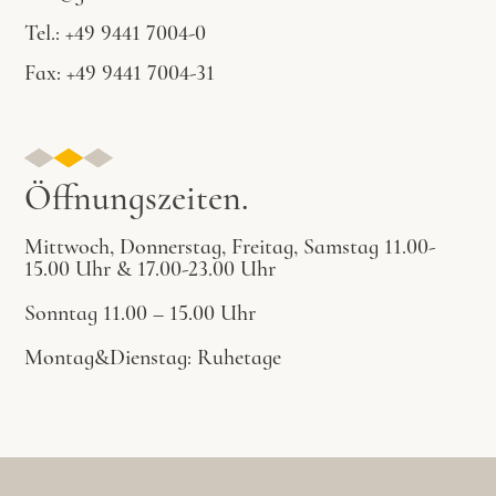
Tel.: +49 9441 7004-0
Fax: +49 9441 7004-31
Öffnungszeiten.
Mittwoch, Donnerstag, Freitag, Samstag 11.00-
15.00 Uhr & 17.00-23.00 Uhr
Sonntag 11.00 – 15.00 Uhr
Montag&Dienstag: Ruhetage